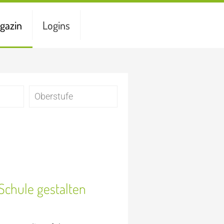
gazin
Logins
Oberstufe
Schule gestalten