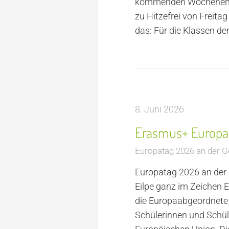
kommenden Wochenende 
zu Hitzefrei von Freita
das: Für die Klassen de
8. Juni 2026
Erasmus+ Europa
Europatag 2026 an der G
Europatag 2026 an der 
Eilpe ganz im Zeichen 
die Europaabgeordnete
Schülerinnen und Schüle