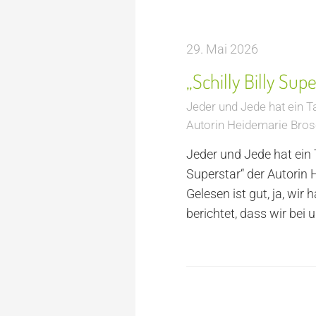
29. Mai 2026
„Schilly Billy Supe
Jeder und Jede hat ein Ta
Autorin Heidemarie Bro
Jeder und Jede hat ein 
Superstar“ der Autorin 
Gelesen ist gut, ja, wir
berichtet, dass wir bei u