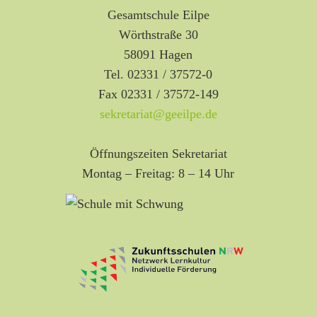
Gesamtschule Eilpe
Wörthstraße 30
58091 Hagen
Tel. 02331 / 37572-0
Fax 02331 / 37572-149
sekretariat@geeilpe.de
Öffnungszeiten Sekretariat
Montag – Freitag: 8 – 14 Uhr