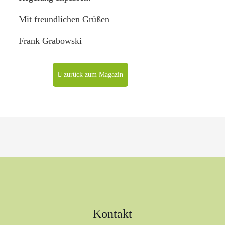
Mit freundlichen Grüßen
Frank Grabowski
zurück zum Magazin
Kontakt