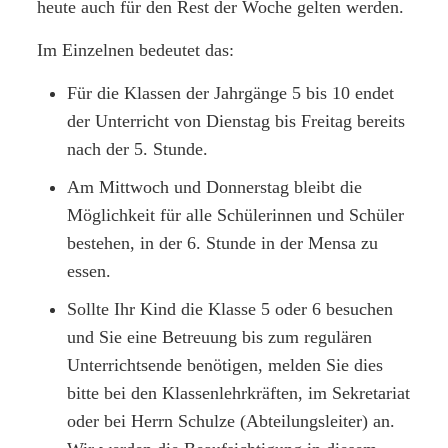
heute auch für den Rest der Woche gelten werden.
Im Einzelnen bedeutet das:
Für die Klassen der Jahrgänge 5 bis 10 endet
der Unterricht von Dienstag bis Freitag bereits
nach der 5. Stunde.
Am Mittwoch und Donnerstag bleibt die
Möglichkeit für alle Schülerinnen und Schüler
bestehen, in der 6. Stunde in der Mensa zu
essen.
Sollte Ihr Kind die Klasse 5 oder 6 besuchen
und Sie eine Betreuung bis zum regulären
Unterrichtsende benötigen, melden Sie dies
bitte bei den Klassenlehrkräften, im Sekretariat
oder bei Herrn Schulze (Abteilungsleiter) an.