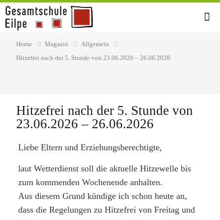
Home
Magazin
Allgemein
Hitzefrei nach der 5. Stunde von 23.06.2026 – 26.06.2026
22. Juni 2026
Hitzefrei nach der 5. Stunde von
23.06.2026 – 26.06.2026
Liebe Eltern und Erziehungsberechtigte,
laut Wetterdienst soll die aktuelle Hitzewelle bis
zum kommenden Wochenende anhalten.
Aus diesem Grund kündige ich schon heute an,
dass die Regelungen zu Hitzefrei von Freitag und