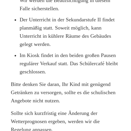
Wir werden die Beaufsichtigung in diesem
Falle sicherstellen.
Der Unterricht in der Sekundarstufe II findet
planmäßig statt. Soweit möglich, kann
Unterricht in kühlere Räume des Gebäudes
gelegt werden.
Im Kiosk findet in den beiden großen Pausen
regulärer Verkauf statt. Das Schülercafé bleibt
geschlossen.
Bitte denken Sie daran, Ihr Kind mit genügend
Getränken zu versorgen, sollte es die schulischen
Angebote nicht nutzen.
Sollte sich kurzfristig eine Änderung der
Wetterprognosen ergeben, werden wir die
Regelung anpassen.