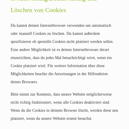
Löschen von Cookies
Du kannst deinen Internetbrowser verwenden um automatisch
oder manuell Cookies zu löschen. Du kannst außerdem
spezifizieren ob spezielle Cookies nicht platziert werden sollen.
Eine andere Möglichkeit ist es deinen Internetbrowser derart
einzurichten, dass du jedes Mal benachrichtigt wirst, wenn ein
Cookie platziert wird. Für weitere Information über diese
Möglichkeiten beachte die Anweisungen in der Hilfesektion
deines Browsers.
Bitte nimm zur Kenntnis, dass unsere Website möglicherweise
nicht richtig funktioniert, wenn alle Cookies deaktiviert sind.
Wenn du die Cookies in deinem Browser löscht, werden diese neu
platziert, wenn du unsere Website erneut besuchst.