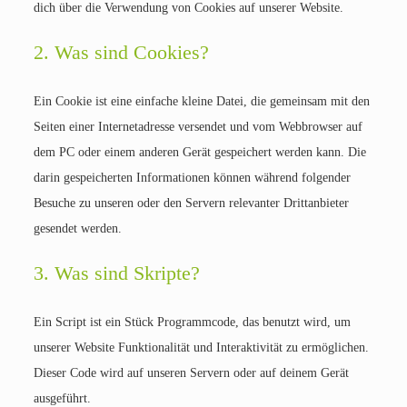
dich über die Verwendung von Cookies auf unserer Website.
2. Was sind Cookies?
Ein Cookie ist eine einfache kleine Datei, die gemeinsam mit den
Seiten einer Internetadresse versendet und vom Webbrowser auf
dem PC oder einem anderen Gerät gespeichert werden kann. Die
darin gespeicherten Informationen können während folgender
Besuche zu unseren oder den Servern relevanter Drittanbieter
gesendet werden.
3. Was sind Skripte?
Ein Script ist ein Stück Programmcode, das benutzt wird, um
unserer Website Funktionalität und Interaktivität zu ermöglichen.
Dieser Code wird auf unseren Servern oder auf deinem Gerät
ausgeführt.