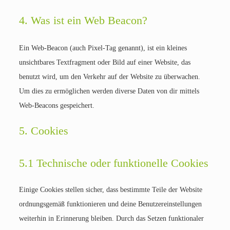
4. Was ist ein Web Beacon?
Ein Web-Beacon (auch Pixel-Tag genannt), ist ein kleines
unsichtbares Textfragment oder Bild auf einer Website, das
benutzt wird, um den Verkehr auf der Website zu überwachen.
Um dies zu ermöglichen werden diverse Daten von dir mittels
Web-Beacons gespeichert.
5. Cookies
5.1 Technische oder funktionelle Cookies
Einige Cookies stellen sicher, dass bestimmte Teile der Website
ordnungsgemäß funktionieren und deine Benutzereinstellungen
weiterhin in Erinnerung bleiben. Durch das Setzen funktionaler