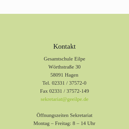
Kontakt
Gesamtschule Eilpe
Wörthstraße 30
58091 Hagen
Tel. 02331 / 37572-0
Fax 02331 / 37572-149
sekretariat@geeilpe.de
Öffnungszeiten Sekretariat
Montag – Freitag: 8 – 14 Uhr