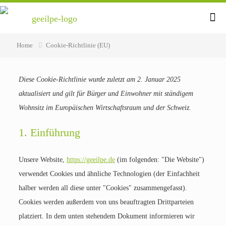
Home
Cookie-Richtlinie (EU)
Diese Cookie-Richtlinie wurde zuletzt am 2. Januar 2025
aktualisiert und gilt für Bürger und Einwohner mit ständigem
Wohnsitz im Europäischen Wirtschaftsraum und der Schweiz.
1. Einführung
Unsere Website,
https://geeilpe.de
(im folgenden: "Die Website")
verwendet Cookies und ähnliche Technologien (der Einfachheit
halber werden all diese unter "Cookies" zusammengefasst).
Cookies werden außerdem von uns beauftragten Drittparteien
platziert. In dem unten stehendem Dokument informieren wir