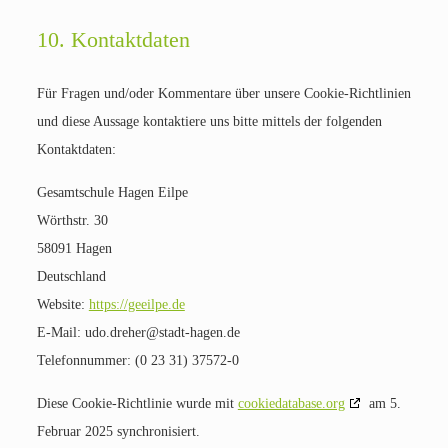
10. Kontaktdaten
Für Fragen und/oder Kommentare über unsere Cookie-Richtlinien
und diese Aussage kontaktiere uns bitte mittels der folgenden
Kontaktdaten:
Gesamtschule Hagen Eilpe
Wörthstr. 30
58091 Hagen
Deutschland
Website:
https://geeilpe.de
E-Mail:
udo.dreher@
stadt-hagen.de
Telefonnummer: (0 23 31) 37572-0
Diese Cookie-Richtlinie wurde mit
cookiedatabase.org
am 5.
Februar 2025 synchronisiert.