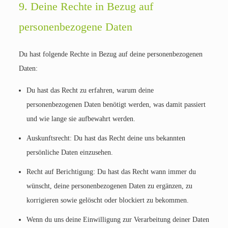
9. Deine Rechte in Bezug auf
personenbezogene Daten
Du hast folgende Rechte in Bezug auf deine personenbezogenen
Daten:
Du hast das Recht zu erfahren, warum deine
personenbezogenen Daten benötigt werden, was damit passiert
und wie lange sie aufbewahrt werden.
Auskunftsrecht: Du hast das Recht deine uns bekannten
persönliche Daten einzusehen.
Recht auf Berichtigung: Du hast das Recht wann immer du
wünscht, deine personenbezogenen Daten zu ergänzen, zu
korrigieren sowie gelöscht oder blockiert zu bekommen.
Wenn du uns deine Einwilligung zur Verarbeitung deiner Daten