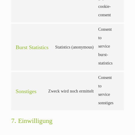
cookie-
consent
Consent
to
service
Burst Statistics
Statistics (anonymous)
burst-
statistics
Consent
to
Sonstiges
Zweck wird noch ermittelt
service
sonstiges
7. Einwilligung