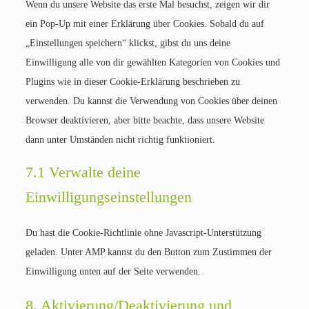
Wenn du unsere Website das erste Mal besuchst, zeigen wir dir
ein Pop-Up mit einer Erklärung über Cookies. Sobald du auf
„Einstellungen speichern“ klickst, gibst du uns deine
Einwilligung alle von dir gewählten Kategorien von Cookies und
Plugins wie in dieser Cookie-Erklärung beschrieben zu
verwenden. Du kannst die Verwendung von Cookies über deinen
Browser deaktivieren, aber bitte beachte, dass unsere Website
dann unter Umständen nicht richtig funktioniert.
7.1 Verwalte deine
Einwilligungseinstellungen
Du hast die Cookie-Richtlinie ohne Javascript-Unterstützung
geladen. Unter AMP kannst du den Button zum Zustimmen der
Einwilligung unten auf der Seite verwenden.
8. Aktivierung/Deaktivierung und