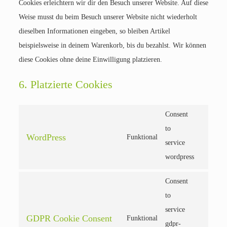
Cookies erleichtern wir dir den Besuch unserer Website. Auf diese
Weise musst du beim Besuch unserer Website nicht wiederholt
dieselben Informationen eingeben, so bleiben Artikel
beispielsweise in deinem Warenkorb, bis du bezahlst. Wir können
diese Cookies ohne deine Einwilligung platzieren.
6. Platzierte Cookies
Consent
to
WordPress
Funktional
service
wordpress
Consent
to
service
GDPR Cookie Consent
Funktional
gdpr-