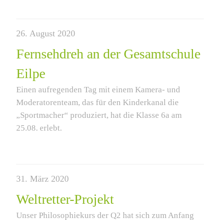
26. August 2020
Fernsehdreh an der Gesamtschule
Eilpe
Einen aufregenden Tag mit einem Kamera- und
Moderatorenteam, das für den Kinderkanal die
„Sportmacher“ produziert, hat die Klasse 6a am
25.08. erlebt.
31. März 2020
Weltretter-Projekt
Unser Philosophiekurs der Q2 hat sich zum Anfang