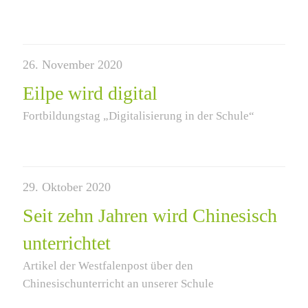
26. November 2020
Eilpe wird digital
Fortbildungstag „Digitalisierung in der Schule“
29. Oktober 2020
Seit zehn Jahren wird Chinesisch
unterrichtet
Artikel der Westfalenpost über den
Chinesischunterricht an unserer Schule