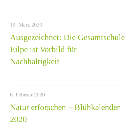
19. März 2020
Ausgezeichnet: Die Gesamtschule
Eilpe ist Vorbild für
Nachhaltigkeit
6. Februar 2020
Natur erforschen – Blühkalender
2020