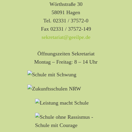
Wörthstraße 30
58091 Hagen
Tel. 02331 / 37572-0
Fax 02331 / 37572-149
sekretariat@geeilpe.de
Öffnungszeiten Sekretariat
Montag – Freitag: 8 – 14 Uhr