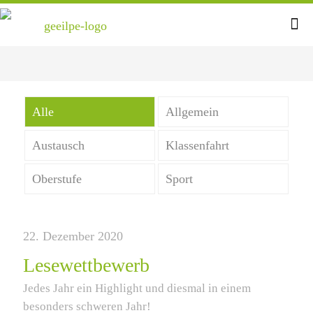
Alle
Allgemein
Austausch
Klassenfahrt
Oberstufe
Sport
22. Dezember 2020
Lesewettbewerb
Jedes Jahr ein Highlight und diesmal in einem
besonders schweren Jahr!