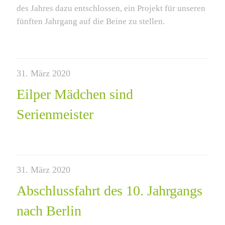
des Jahres dazu entschlossen, ein Projekt für unseren
fünften Jahrgang auf die Beine zu stellen.
31. März 2020
Eilper Mädchen sind
Serienmeister
31. März 2020
Abschlussfahrt des 10. Jahrgangs
nach Berlin