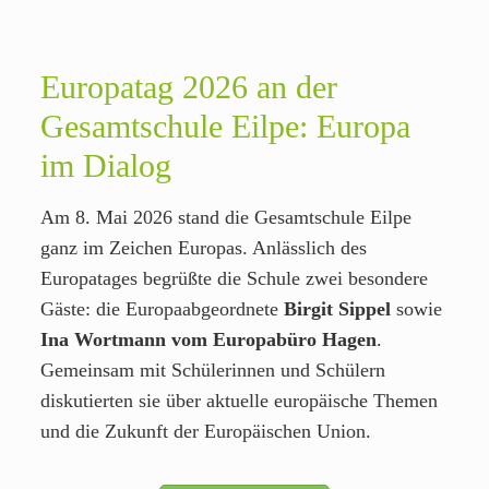
Europatag 2026 an der
Gesamtschule Eilpe: Europa
im Dialog
Am 8. Mai 2026 stand die Gesamtschule Eilpe
ganz im Zeichen Europas. Anlässlich des
Europatages begrüßte die Schule zwei besondere
Gäste: die Europaabgeordnete
Birgit Sippel
sowie
Ina Wortmann vom Europabüro Hagen
.
Gemeinsam mit Schülerinnen und Schülern
diskutierten sie über aktuelle europäische Themen
und die Zukunft der Europäischen Union.