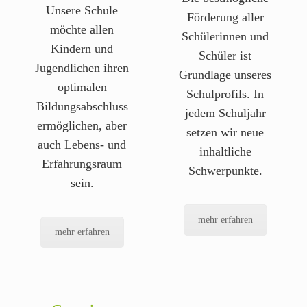
Unsere Schule
Förderung aller
möchte allen
Schülerinnen und
Kindern und
Schüler ist
Jugendlichen ihren
Grundlage unseres
optimalen
Schulprofils. In
Bildungsabschluss
jedem Schuljahr
ermöglichen, aber
setzen wir neue
auch Lebens- und
inhaltliche
Erfahrungsraum
Schwerpunkte.
sein.
mehr erfahren
mehr erfahren