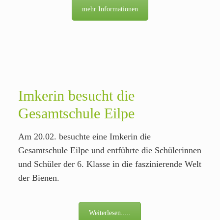
mehr Informationen
Imkerin besucht die
Gesamtschule Eilpe
Am 20.02. besuchte eine Imkerin die
Gesamtschule Eilpe und entführte die Schülerinnen
und Schüler der 6. Klasse in die faszinierende Welt
der Bienen.
Weiterlesen.....