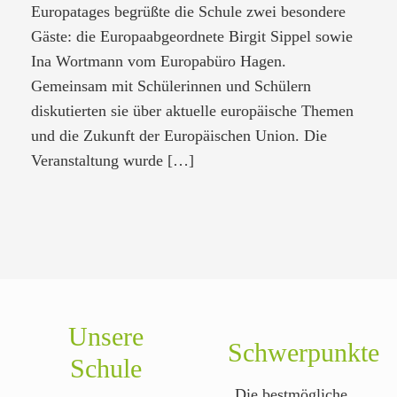
Europatages begrüßte die Schule zwei besondere
Gäste: die Europaabgeordnete Birgit Sippel sowie
Ina Wortmann vom Europabüro Hagen.
Gemeinsam mit Schülerinnen und Schülern
diskutierten sie über aktuelle europäische Themen
und die Zukunft der Europäischen Union. Die
Veranstaltung wurde
[…]
Unsere
Schwerpunkte
Schule
Die bestmögliche