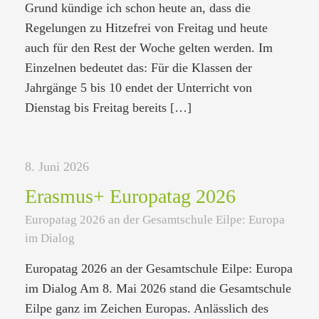
Grund kündige ich schon heute an, dass die
Regelungen zu Hitzefrei von Freitag und heute
auch für den Rest der Woche gelten werden. Im
Einzelnen bedeutet das: Für die Klassen der
Jahrgänge 5 bis 10 endet der Unterricht von
Dienstag bis Freitag bereits
[…]
8. Juni 2026
Erasmus+ Europatag 2026
Europatag 2026 an der Gesamtschule Eilpe: Europa
im Dialog
Europatag 2026 an der Gesamtschule Eilpe: Europa
im Dialog Am 8. Mai 2026 stand die Gesamtschule
Eilpe ganz im Zeichen Europas. Anlässlich des