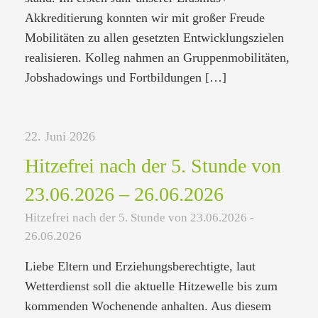
Akkreditierung konnten wir mit großer Freude
Mobilitäten zu allen gesetzten Entwicklungszielen
realisieren. Kolleg nahmen an Gruppenmobilitäten,
Jobshadowings und Fortbildungen
[…]
22. Juni 2026
Hitzefrei nach der 5. Stunde von
23.06.2026 – 26.06.2026
Hitzefrei nach der 5. Stunde von 23.06.2026 -
26.06.2026
Liebe Eltern und Erziehungsberechtigte, laut
Wetterdienst soll die aktuelle Hitzewelle bis zum
kommenden Wochenende anhalten. Aus diesem