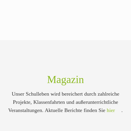
Magazin
Unser Schulleben wird bereichert durch zahlreiche
Projekte, Klassenfahrten und außerunterrichtliche
Veranstaltungen. Aktuelle Berichte finden Sie
hier
.