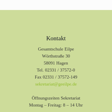
Kontakt
Gesamtschule Eilpe
Wörthstraße 30
58091 Hagen
Tel. 02331 / 37572-0
Fax 02331 / 37572-149
sekretariat@geeilpe.de
Öffnungszeiten Sekretariat
Montag – Freitag: 8 – 14 Uhr