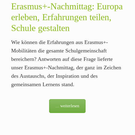
Erasmus+-Nachmittag: Europa
erleben, Erfahrungen teilen,
Schule gestalten
Wie können die Erfahrungen aus Erasmus+-
Mobilitäten die gesamte Schulgemeinschaft
bereichern? Antworten auf diese Frage lieferte
unser Erasmus+-Nachmittag, der ganz im Zeichen
des Austauschs, der Inspiration und des
gemeinsamen Lernens stand.
... weiterlesen