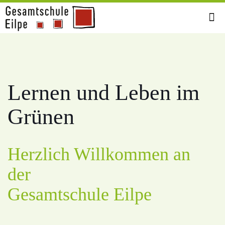
Lernen und Leben im
Grünen
Herzlich Willkommen an
der
Gesamtschule Eilpe