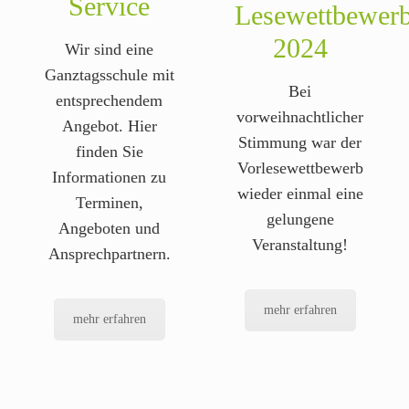
Service
Lesewettbewer
2024
Wir sind eine
Ganztagsschule mit
Bei
entsprechendem
vorweihnachtlicher
Angebot. Hier
Stimmung war der
finden Sie
Vorlesewettbewerb
Informationen zu
wieder einmal eine
Terminen,
gelungene
Angeboten und
Veranstaltung!
Ansprechpartnern.
mehr erfahren
mehr erfahren