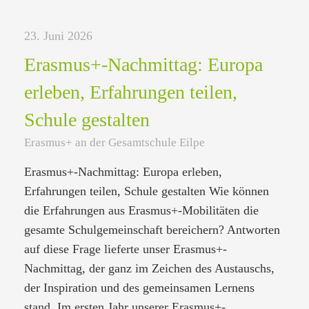
23. Juni 2026
Erasmus+-Nachmittag: Europa
erleben, Erfahrungen teilen,
Schule gestalten
Erasmus+ an der Gesamtschule Eilpe
Erasmus+-Nachmittag: Europa erleben,
Erfahrungen teilen, Schule gestalten Wie können
die Erfahrungen aus Erasmus+-Mobilitäten die
gesamte Schulgemeinschaft bereichern? Antworten
auf diese Frage lieferte unser Erasmus+-
Nachmittag, der ganz im Zeichen des Austauschs,
der Inspiration und des gemeinsamen Lernens
stand. Im ersten Jahr unserer Erasmus+-