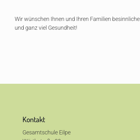
Wir wünschen Ihnen und Ihren Familien besinnliche
und ganz viel Gesundheit!
Kontakt
Gesamtschule Eilpe