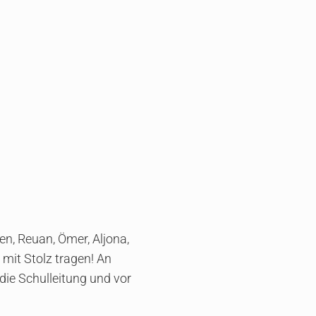
en, Reuan, Ömer, Aljona,
 mit Stolz tragen! An
 die Schulleitung und vor