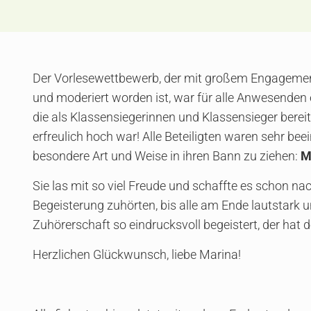
Der Vorlesewettbewerb, der mit großem Engagement
und moderiert worden ist, war für alle Anwesenden 
die als Klassensiegerinnen und Klassensieger bereit
erfreulich hoch war! Alle Beteiligten waren sehr be
besondere Art und Weise in ihren Bann zu ziehen:
M
Sie las mit so viel Freude und schaffte es schon 
Begeisterung zuhörten, bis alle am Ende lautstark 
Zuhörerschaft so eindrucksvoll begeistert, der hat d
Herzlichen Glückwunsch, liebe Marina!