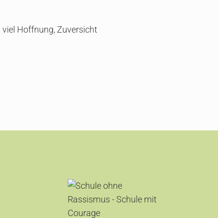
viel Hoffnung, Zuversicht