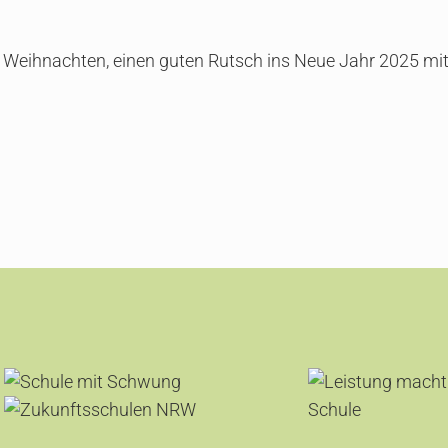
 Weihnachten, einen guten Rutsch ins Neue Jahr 2025 mit 