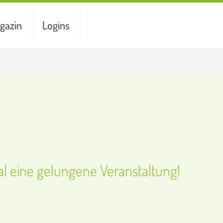
gazin
Logins
l eine gelungene Veranstaltung!