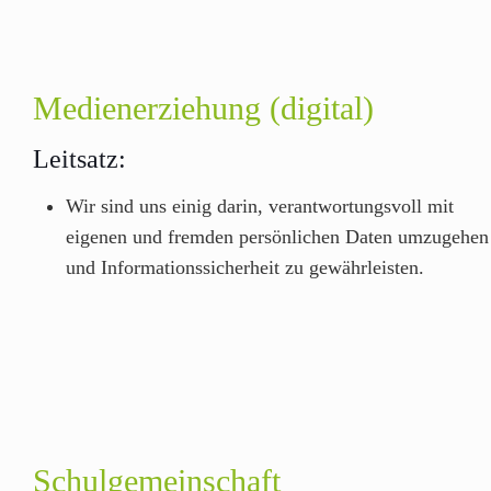
Medienerziehung (digital)
Leitsatz:
Wir sind uns einig darin, verantwortungsvoll mit
eigenen und fremden persönlichen Daten umzugehen
und Informationssicherheit zu gewährleisten.
Schulgemeinschaft