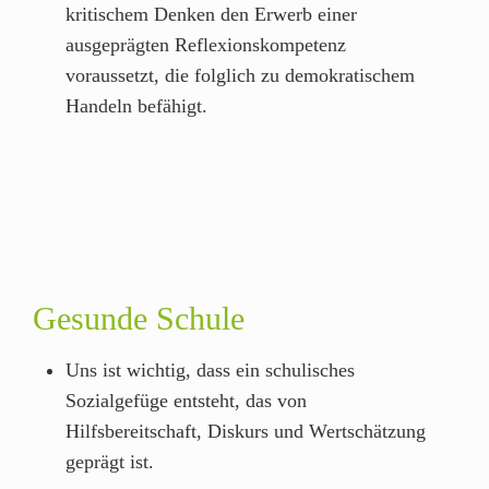
kritischem Denken den Erwerb einer
ausgeprägten Reflexionskompetenz
voraussetzt, die folglich zu demokratischem
Handeln befähigt.
Gesunde Schule
Uns ist wichtig, dass ein schulisches
Sozialgefüge entsteht, das von
Hilfsbereitschaft, Diskurs und Wertschätzung
geprägt ist.