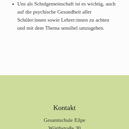
Uns als Schulgemeinschaft ist es wichtig, auch
auf die psychische Gesundheit aller
Schüler:innen sowie Lehrer:innen zu achten
und mit dem Thema sensibel umzugehen.
Kontakt
Gesamtschule Eilpe
Wörthstraße 30