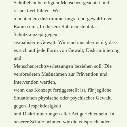
Schulleben beteiligten Menschen geachtet und
respektiert fühlen. Wir
möchten ein diskriminierungs- und gewaltfreier
Raum sein . In diesem Rahmen steht das
Schutzkonzept gegen
sexualisierte Gewalt. Wir sind uns aber einig, dass
es sich auf jede Form von Gewalt, Diskriminierung
und
Menschenrechtsverletzungen beziehen soll. Die
verabredeten Maßnahmen zur Prävention und
Intervention werden,
wenn das Konzept fertiggestellt ist, für jegliche
Situationen physische oder psychischer Gewalt,
gegen Respektlosigkeit
und Diskriminerungen aller Art gerichtet sein. In
unserer Schule nehmen wir die entsprechenden