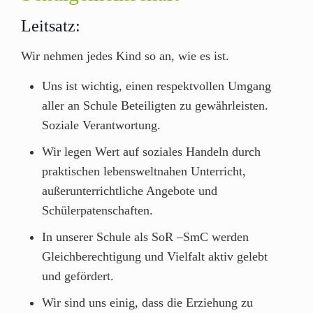
Leitsatz:
Wir nehmen jedes Kind so an, wie es ist.
Uns ist wichtig, einen respektvollen Umgang
aller an Schule Beteiligten zu gewährleisten.
Soziale Verantwortung.
Wir legen Wert auf soziales Handeln durch
praktischen lebensweltnahen Unterricht,
außerunterrichtliche Angebote und
Schülerpatenschaften.
In unserer Schule als SoR –SmC werden
Gleichberechtigung und Vielfalt aktiv gelebt
und gefördert.
Wir sind uns einig, dass die Erziehung zu