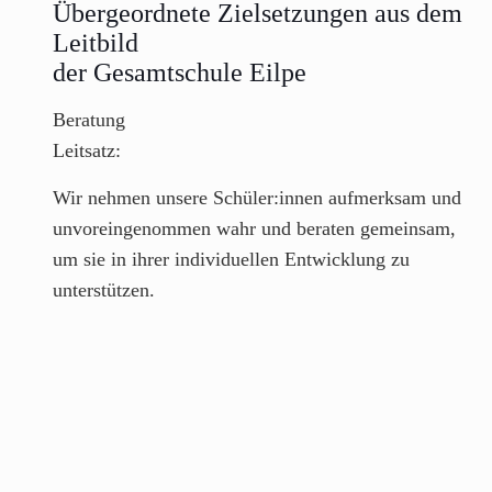
Übergeordnete Zielsetzungen aus dem
Leitbild
der Gesamtschule Eilpe
Beratung
Leitsatz:
Wir nehmen unsere Schüler:innen aufmerksam und
unvoreingenommen wahr und beraten gemeinsam,
um sie in ihrer individuellen Entwicklung zu
unterstützen.