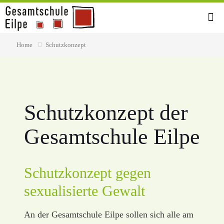
Home
Schutzkonzept
Schutzkonzept der
Gesamtschule Eilpe
Schutzkonzept gegen
sexualisierte Gewalt
An der Gesamtschule Eilpe sollen sich alle am