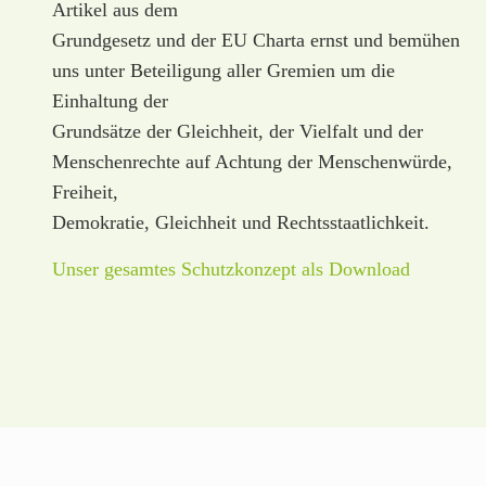
Artikel aus dem
Grundgesetz und der EU Charta ernst und bemühen
uns unter Beteiligung aller Gremien um die
Einhaltung der
Grundsätze der Gleichheit, der Vielfalt und der
Menschenrechte auf Achtung der Menschenwürde,
Freiheit,
Demokratie, Gleichheit und Rechtsstaatlichkeit.
Unser gesamtes Schutzkonzept als Download