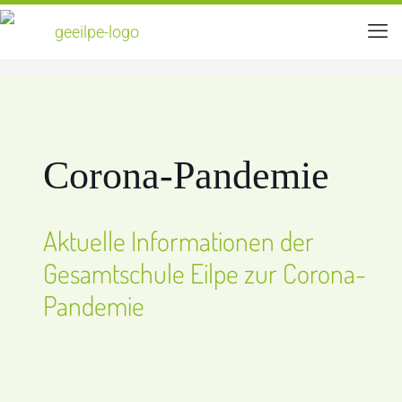
Home
Corona – Informationen
Corona-Pandemie
Aktuelle Informationen der
Gesamtschule Eilpe zur Corona-
Pandemie