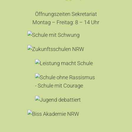
Öffnungszeiten Sekretariat
Montag – Freitag: 8 – 14 Uhr