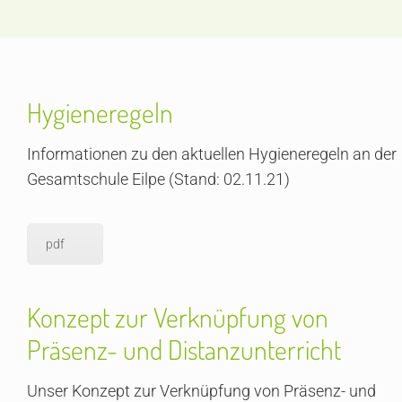
Hygieneregeln
Informationen zu den aktuellen Hygieneregeln an der
Gesamtschule Eilpe (Stand: 02.11.21)
pdf
Konzept zur Verknüpfung von
Präsenz- und Distanzunterricht
Unser Konzept zur Verknüpfung von Präsenz- und