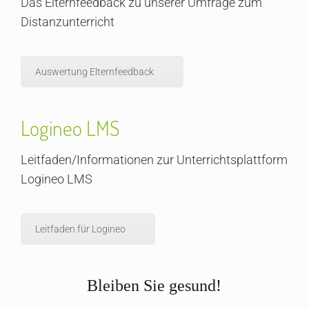
Das Elternfeedback zu unserer Umfrage zum
Distanzunterricht
Auswertung Elternfeedback
Logineo LMS
Leitfaden/Informationen zur Unterrichtsplattform
Logineo LMS
Leitfaden für Logineo
Bleiben Sie gesund!