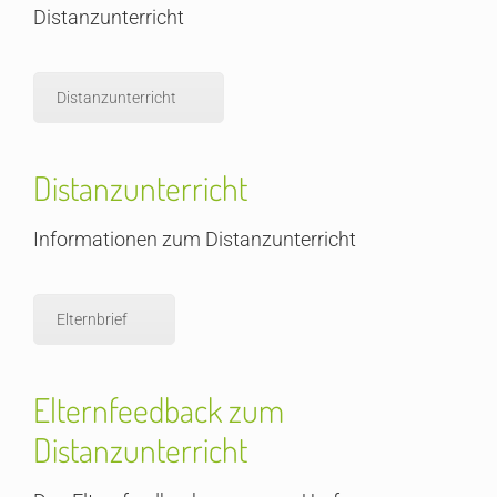
Distanzunterricht
Distanzunterricht
Distanzunterricht
Informationen zum Distanzunterricht
Elternbrief
Elternfeedback zum
Distanzunterricht