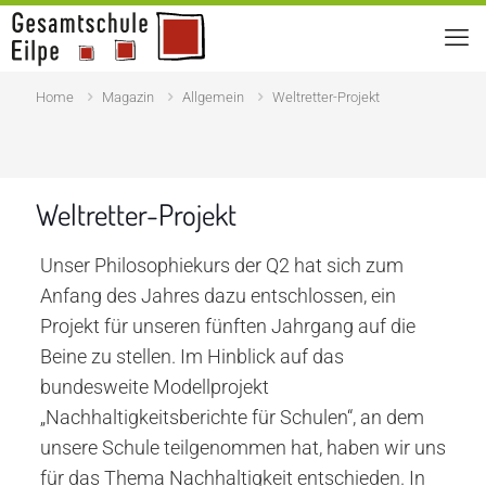
Home
Magazin
Allgemein
Weltretter-Projekt
31. März 2020
Weltretter-Projekt
Unser Philosophiekurs der Q2 hat sich zum
Anfang des Jahres dazu entschlossen, ein
Projekt für unseren fünften Jahrgang auf die
Beine zu stellen. Im Hinblick auf das
bundesweite Modellprojekt
„Nachhaltigkeitsberichte für Schulen“, an dem
unsere Schule teilgenommen hat, haben wir uns
für das Thema Nachhaltigkeit entschieden. In