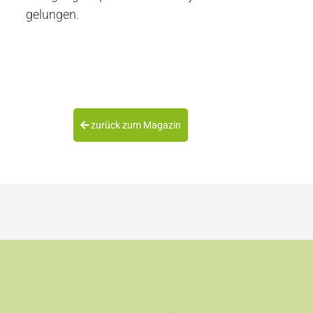
gelungen.
zurück zum Magazin