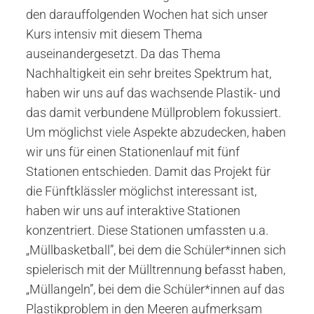
den darauffolgenden Wochen hat sich unser
Kurs intensiv mit diesem Thema
auseinandergesetzt. Da das Thema
Nachhaltigkeit ein sehr breites Spektrum hat,
haben wir uns auf das wachsende Plastik- und
das damit verbundene Müllproblem fokussiert.
Um möglichst viele Aspekte abzudecken, haben
wir uns für einen Stationenlauf mit fünf
Stationen entschieden. Damit das Projekt für
die Fünftklässler möglichst interessant ist,
haben wir uns auf interaktive Stationen
konzentriert. Diese Stationen umfassten u.a.
„Müllbasketball”, bei dem die Schüler*innen sich
spielerisch mit der Mülltrennung befasst haben,
„Müllangeln”, bei dem die Schüler*innen auf das
Plastikproblem in den Meeren aufmerksam