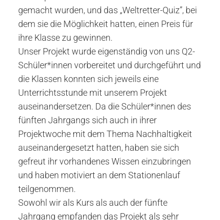
gemacht wurden, und das „Weltretter-Quiz”, bei
dem sie die Möglichkeit hatten, einen Preis für
ihre Klasse zu gewinnen.
Unser Projekt wurde eigenständig von uns Q2-
Schüler*innen vorbereitet und durchgeführt und
die Klassen konnten sich jeweils eine
Unterrichtsstunde mit unserem Projekt
auseinandersetzen. Da die Schüler*innen des
fünften Jahrgangs sich auch in ihrer
Projektwoche mit dem Thema Nachhaltigkeit
auseinandergesetzt hatten, haben sie sich
gefreut ihr vorhandenes Wissen einzubringen
und haben motiviert an dem Stationenlauf
teilgenommen.
Sowohl wir als Kurs als auch der fünfte
Jahrgang empfanden das Projekt als sehr