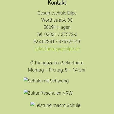
Kontakt
Gesamtschule Eilpe
Wörthstraße 30
58091 Hagen
Tel. 02331 / 37572-0
Fax 02331 / 37572-149
sekretariat@geeilpe.de
Öffnungszeiten Sekretariat
Montag – Freitag: 8 – 14 Uhr