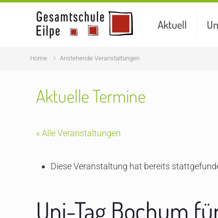
Aktuell
Un
Home
Anstehende Veranstaltungen
Aktuelle Termine
« Alle Veranstaltungen
Diese Veranstaltung hat bereits stattgefund
Uni-Tag Bochum für