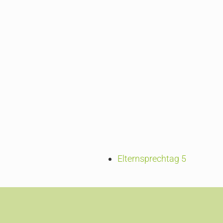
Elternsprechtag 5