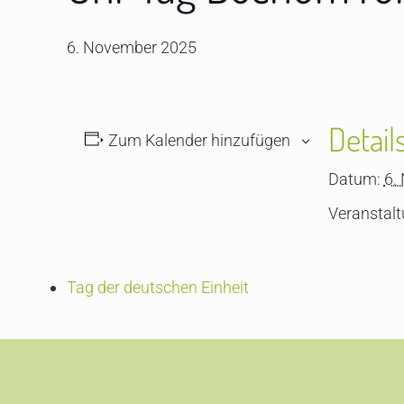
6. November 2025
Detail
Zum Kalender hinzufügen
Datum:
6.
Veranstalt
Tag der deutschen Einheit