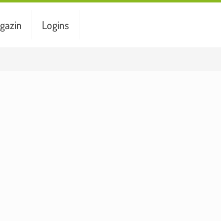
gazin
Logins