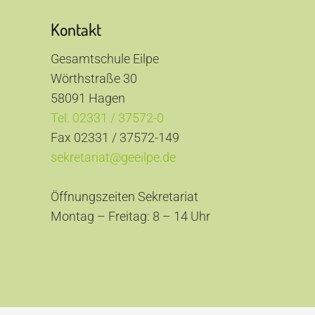
Kontakt
Gesamtschule Eilpe
Wörthstraße 30
58091 Hagen
Tel. 02331 / 37572-0
Fax 02331 / 37572-149
sekretariat@geeilpe.de
Öffnungszeiten Sekretariat
Montag – Freitag: 8 – 14 Uhr