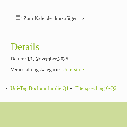
Zum Kalender hinzufügen
Details
Datum:
13. November 2025
Veranstaltungskategorie:
Unterstufe
Uni-Tag Bochum für die Q1
Eltersprechtag 6-Q2