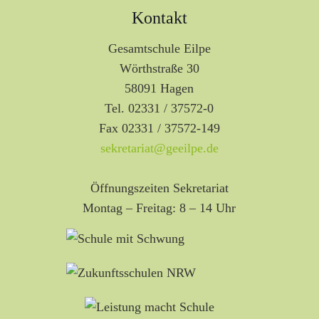
Kontakt
Gesamtschule Eilpe
Wörthstraße 30
58091 Hagen
Tel. 02331 / 37572-0
Fax 02331 / 37572-149
sekretariat@geeilpe.de
Öffnungszeiten Sekretariat
Montag – Freitag: 8 – 14 Uhr