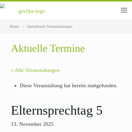
Home
Anstehende Veranstaltungen
Aktuelle Termine
« Alle Veranstaltungen
Diese Veranstaltung hat bereits stattgefunden.
Elternsprechtag 5
13. November 2025