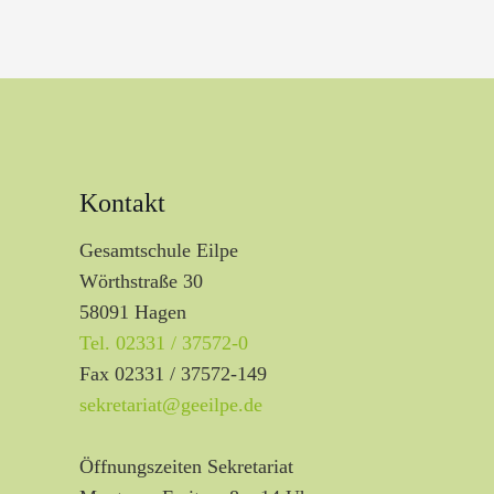
Kontakt
Gesamtschule Eilpe
Wörthstraße 30
58091 Hagen
Tel. 02331 / 37572-0
Fax 02331 / 37572-149
sekretariat@geeilpe.de
Öffnungszeiten Sekretariat