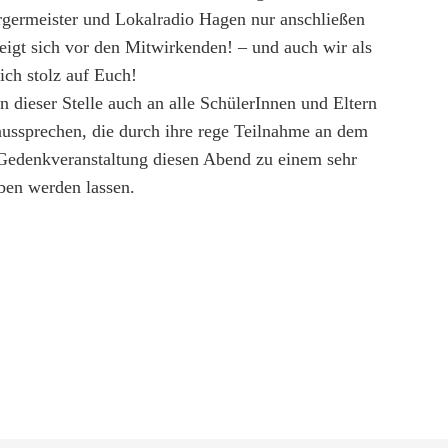
germeister und Lokalradio Hagen nur anschließen
eigt sich vor den Mitwirkenden!
–
und auch wir als
ich stolz auf Euch!
 dieser Stelle auch an alle
SchülerInnen und Eltern
aussprechen, die durch ihre rege Teilnahme an dem
Gedenkveranstaltung diesen Abend zu einem sehr
ben werden lassen.