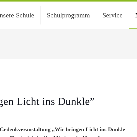
nsere Schule
Schulprogramm
Service
gen Licht ins Dunkle”
 Gedenkveranstaltung „Wir bringen Licht ins Dunkle
–