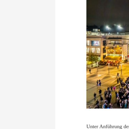
Unter Anführung de