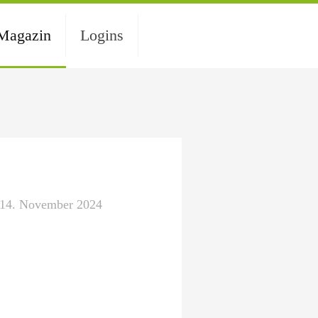
Magazin
Logins
14. November 2024