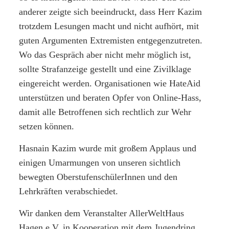
anderer zeigte sich beeindruckt, dass Herr Kazim
trotzdem Lesungen macht und nicht aufhört, mit
guten Argumenten Extremisten entgegenzutreten.
Wo das Gespräch aber nicht mehr möglich ist,
sollte Strafanzeige gestellt und eine Zivilklage
eingereicht werden. Organisationen wie HateAid
unterstützen und beraten Opfer von Online-Hass,
damit alle Betroffenen sich rechtlich zur Wehr
setzen können.
Hasnain Kazim wurde mit großem Applaus und
einigen Umarmungen von unseren sichtlich
bewegten OberstufenschülerInnen und den
Lehrkräften verabschiedet.
Wir danken dem Veranstalter AllerWeltHaus
Hagen e.V. in Kooperation mit dem Jugendring