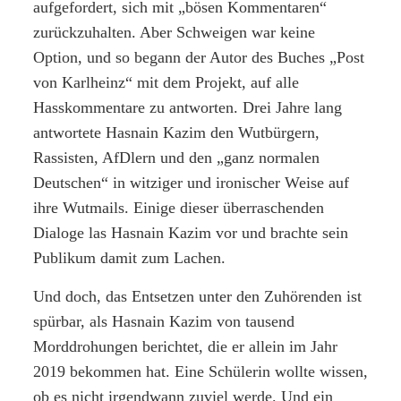
aufgefordert, sich mit „bösen Kommentaren“
zurückzuhalten. Aber Schweigen war keine
Option, und so begann der Autor des Buches „Post
von Karlheinz“ mit dem Projekt, auf alle
Hasskommentare zu antworten. Drei Jahre lang
antwortete Hasnain Kazim den Wutbürgern,
Rassisten, AfDlern und den „ganz normalen
Deutschen“ in witziger und ironischer Weise auf
ihre Wutmails. Einige dieser überraschenden
Dialoge las Hasnain Kazim vor und brachte sein
Publikum damit zum Lachen.
Und doch, das Entsetzen unter den Zuhörenden ist
spürbar, als Hasnain Kazim von tausend
Morddrohungen berichtet, die er allein im Jahr
2019 bekommen hat. Eine Schülerin wollte wissen,
ob es nicht irgendwann zuviel werde. Und ein