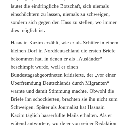
lautet die eindringliche Botschaft, sich niemals
einschüchtern zu lassen, niemals zu schweigen,
sondern sich gegen den Hass zu stellen, wo immer
dies möglich ist.
Hasnain Kazim erzählt, wie er als Schüler in einem
kleinen Dorf in Norddeutschland die ersten Briefe
bekommen hat, in denen er als „Ausländer“
beschimpft wurde, weil er einen
Bundestagsabgeordneten kritisierte, der „vor einer
Überfremdung Deutschlands durch Migranten“
warnte und damit Stimmung machte. Obwohl die
Briefe ihn schockierten, brachten sie ihn nicht zum
Schweigen. Später als Journalist hat Hasnain
Kazim täglich hasserfüllte Mails erhalten. Als er
wütend antwortete, wurde er von seiner Redaktion