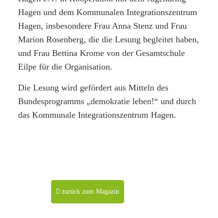
Hagen und dem Kommunalen Integrationszentrum
Hagen, insbesondere Frau Anna Stenz und Frau
Marion Rosenberg, die die Lesung begleitet haben,
und Frau Bettina Krome von der Gesamtschule
Eilpe für die Organisation.
Die Lesung wird gefördert aus Mitteln des
Bundesprogramms „demokratie leben!“ und durch
das Kommunale Integrationszentrum Hagen.
zurück zum Magazin