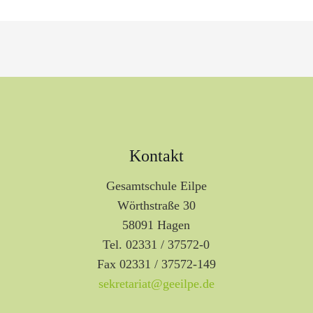
Kontakt
Gesamtschule Eilpe
Wörthstraße 30
58091 Hagen
Tel. 02331 / 37572-0
Fax 02331 / 37572-149
sekretariat@geeilpe.de