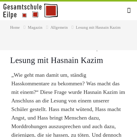
Home
Magazin
Allgemein
Lesung mit Hasnain Kazim
12. September 2022
Lesung mit Hasnain Kazim
„Wie geht man damit um, ständig
Hasskommentare zu bekommen? Was macht das
mit einem?“ Diese Frage wurde Hasnain Kazim im
Anschluss an die Lesung von einem unserer
Schüler gestellt. Hass macht wütend, Hass macht
Angst, und Hass bringt Menschen dazu,
Morddrohungen auszusprechen und auch dazu,
diejenigen, die sie hassen, zu töten. Und dennoch