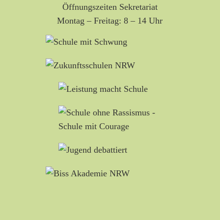
Öffnungszeiten Sekretariat
Montag – Freitag: 8 – 14 Uhr