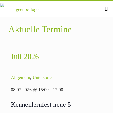
Aktuelle Termine
Juli 2026
Allgemein
,
Unterstufe
08.07.2026 @ 15:00
-
17:00
Kennenlernfest neue 5