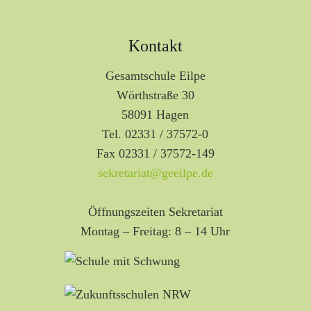
Kontakt
Gesamtschule Eilpe
Wörthstraße 30
58091 Hagen
Tel. 02331 / 37572-0
Fax 02331 / 37572-149
sekretariat@geeilpe.de
Öffnungszeiten Sekretariat
Montag – Freitag: 8 – 14 Uhr