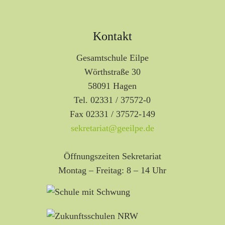
Kontakt
Gesamtschule Eilpe
Wörthstraße 30
58091 Hagen
Tel. 02331 / 37572-0
Fax 02331 / 37572-149
sekretariat@geeilpe.de
Öffnungszeiten Sekretariat
Montag – Freitag: 8 – 14 Uhr