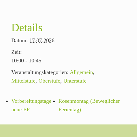
Details
Datum:
17.07.2026
Zeit:
10:00 - 10:45
Veranstaltungskategorien:
Allgemein
,
Mittelstufe
,
Oberstufe
,
Unterstufe
Vorbereitungstage
Rosenmontag (Beweglicher
neue EF
Ferientag)