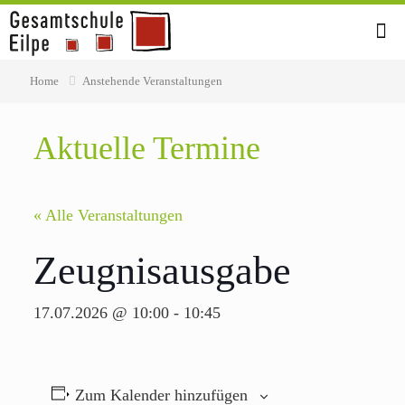
Home
Anstehende Veranstaltungen
Aktuelle Termine
« Alle Veranstaltungen
Zeugnisausgabe
17.07.2026 @ 10:00
-
10:45
Zum Kalender hinzufügen