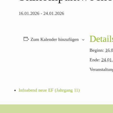
16.01.2026
-
24.01.2026
Detail
Zum Kalender hinzufügen
Beginn:
16.
Ende:
24.01
Veranstaltun
Infoabend neue EF (Jahrgang 11)