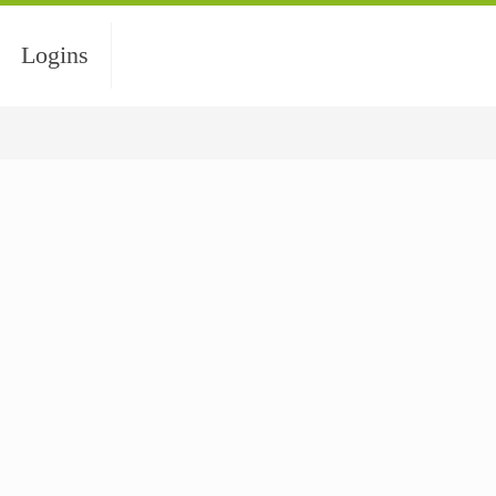
Logins