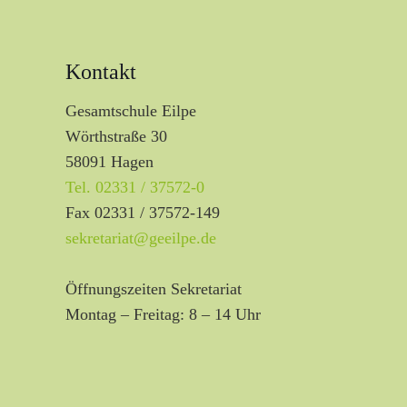
Kontakt
Gesamtschule Eilpe
Wörthstraße 30
58091 Hagen
Tel. 02331 / 37572-0
Fax 02331 / 37572-149
sekretariat@geeilpe.de
Öffnungszeiten Sekretariat
Montag – Freitag: 8 – 14 Uhr