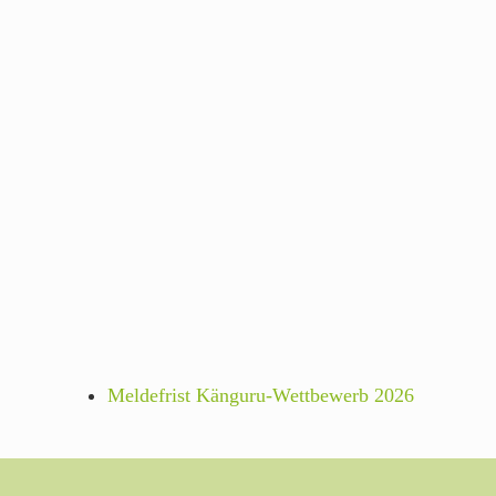
Meldefrist Känguru-Wettbewerb 2026