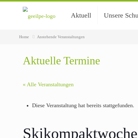
Aktuell
Unsere Schu
Home
Anstehende Veranstaltungen
Aktuelle Termine
« Alle Veranstaltungen
Diese Veranstaltung hat bereits stattgefunden.
Skikompaktwoche 