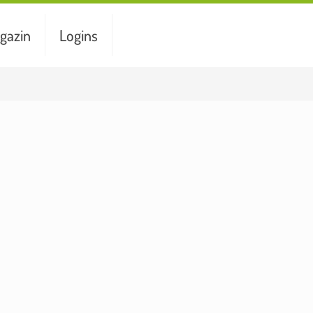
gazin
Logins