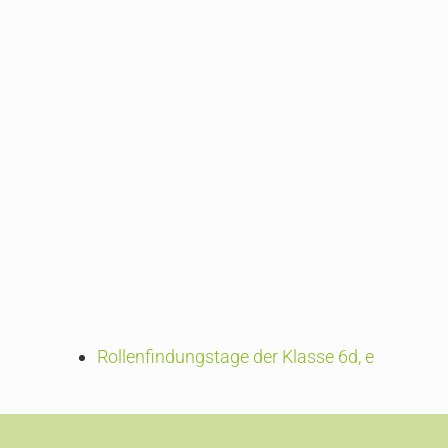
Rollenfindungstage der Klasse 6d, e