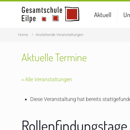
Aktuell
Un
Home
Anstehende Veranstaltungen
Aktuelle Termine
« Alle Veranstaltungen
Diese Veranstaltung hat bereits stattgefund
Rollenfindungstage d