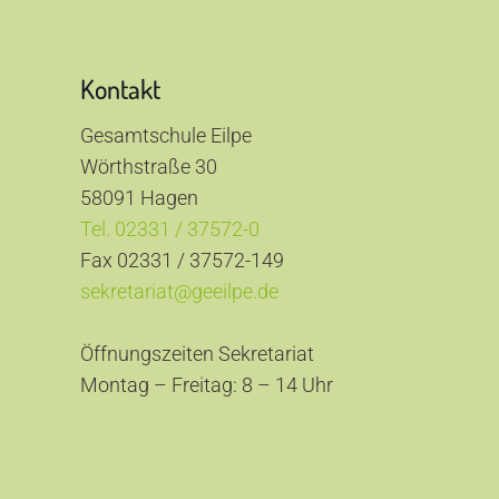
Kontakt
Gesamtschule Eilpe
Wörthstraße 30
58091 Hagen
Tel. 02331 / 37572-0
Fax 02331 / 37572-149
sekretariat@geeilpe.de
Öffnungszeiten Sekretariat
Montag – Freitag: 8 – 14 Uhr