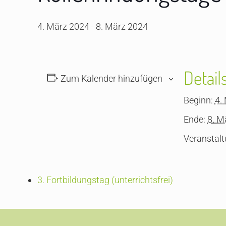
4. März 2024
-
8. März 2024
Detail
Zum Kalender hinzufügen
Beginn:
4.
Ende:
8. M
Veranstalt
3. Fortbildungstag (unterrichtsfrei)