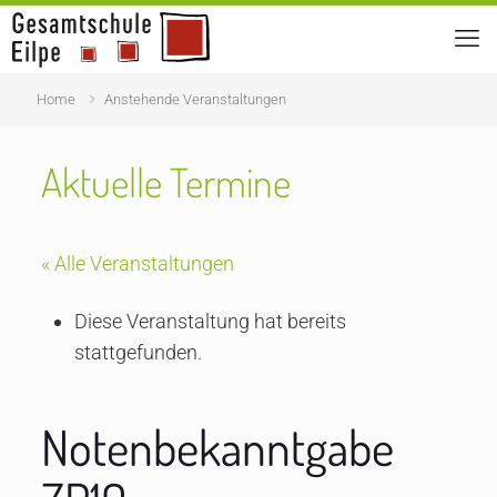
Home
Anstehende Veranstaltungen
Aktuelle Termine
« Alle Veranstaltungen
Diese Veranstaltung hat bereits
stattgefunden.
Notenbekanntgabe