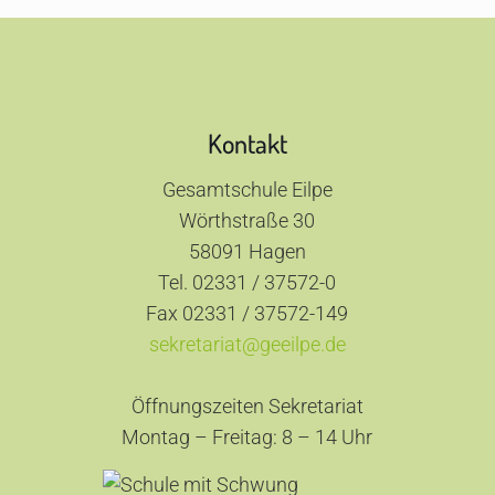
Kontakt
Gesamtschule Eilpe
Wörthstraße 30
58091 Hagen
Tel. 02331 / 37572-0
Fax 02331 / 37572-149
sekretariat@geeilpe.de
Öffnungszeiten Sekretariat
Montag – Freitag: 8 – 14 Uhr