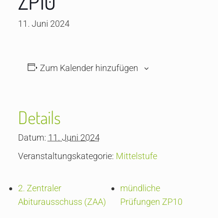
ZP10
11. Juni 2024
Zum Kalender hinzufügen
Details
Datum:
11. Juni 2024
Veranstaltungskategorie:
Mittelstufe
2. Zentraler
mündliche
Abiturausschuss (ZAA)
Prüfungen ZP10